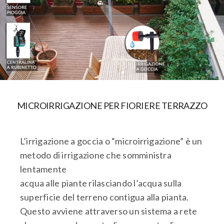
MICROIRRIGAZIONE PER FIORIERE TERRAZZO
L’irrigazione a goccia o “microirrigazione” è un
metodo di irrigazione che somministra
lentamente
acqua alle piante rilasciando l’acqua sulla
superficie del terreno contigua alla pianta.
Questo avviene attraverso un sistema a rete