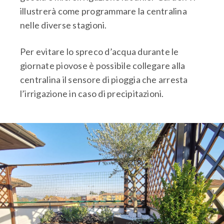
illustrerà come programmare la centralina
nelle diverse stagioni.
Per evitare lo spreco d’acqua durante le
giornate piovose è possibile collegare alla
centralina il sensore di pioggia che arresta
l’irrigazione in caso di precipitazioni.