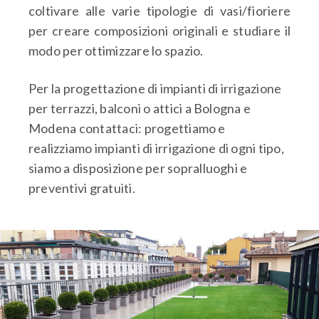
coltivare alle varie tipologie di vasi/fioriere
per creare composizioni originali e studiare il
modo per ottimizzare lo spazio.
Per la progettazione di impianti di irrigazione
per terrazzi, balconi o attici a Bologna e
Modena contattaci: progettiamo e
realizziamo impianti di irrigazione di ogni tipo,
siamo a disposizione per sopralluoghi e
preventivi gratuiti.