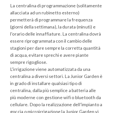
La centralina di programmazione (solitamente
allacciata ad un rubinetto esterno)
permetterà di programmare la frequenza
(giorni della settimana), la durata (minuti) e
l’orario delle innaffiature. La centralina dovrà
essere riprogrammata con il cambio delle
stagioni per dare sempre la corretta quantità
di acqua, evitare sprechi e avere piante
sempre rigogliose.
L’irrigazione viene automatizzata da una
centralina a diversi settori. La Junior Garden è
in grado di installare qualsiasi tipo di
centralina, dalla più semplice a batteria alle
più moderne con gestione wifi o bluetooth da
cellulare. Dopo la realizzazione dell’impianto a
goccia o microirrigazione la Junior Garden vi