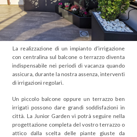
La realizzazione di un impianto d’irrigazione
con centralina sul balcone o terrazzo diventa
indispensabile nei periodi di vacanza quando
assicura, durante la nostra assenza, interventi
di irrigazioni regolari.
Un piccolo balcone oppure un terrazzo ben
irrigati possono dare grandi soddisfazioni in
città. La Junior Garden vi potrà seguire nella
progettazione completa del vostro terrazzo o
attico dalla scelta delle piante giuste da