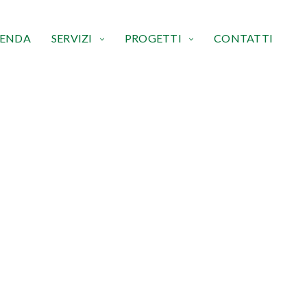
IENDA
SERVIZI
PROGETTI
CONTATTI