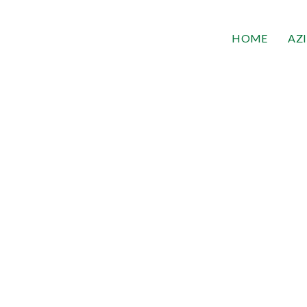
HOME
AZ