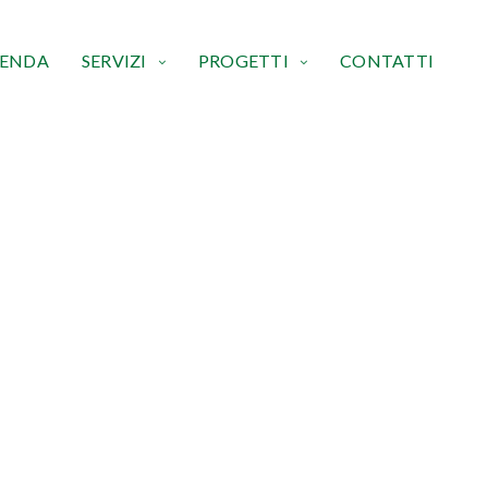
IENDA
SERVIZI
PROGETTI
CONTATTI