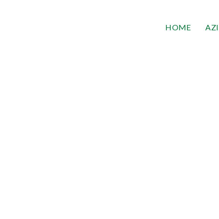
HOME
AZ