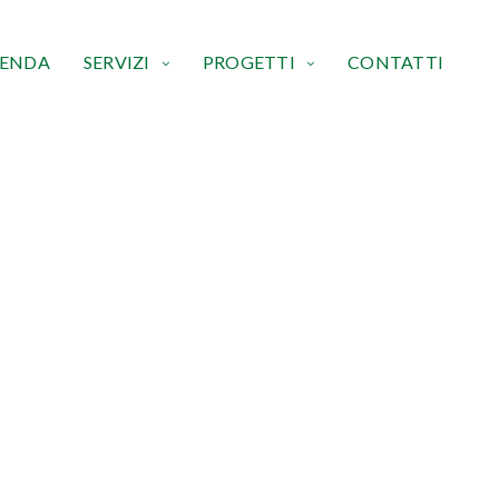
IENDA
SERVIZI
PROGETTI
CONTATTI