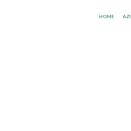
HOME
AZ