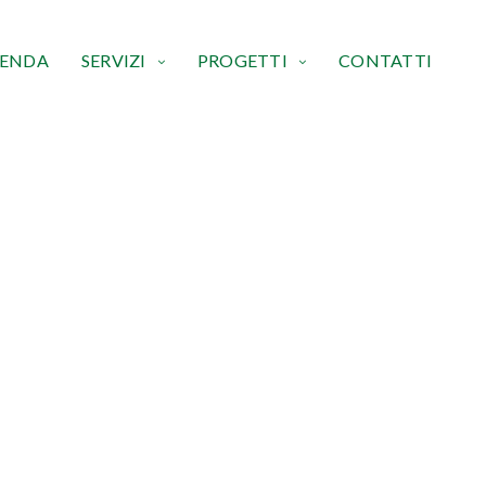
IENDA
SERVIZI
PROGETTI
CONTATTI