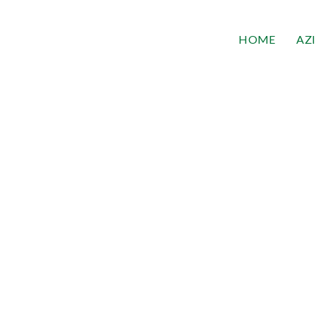
HOME
AZ