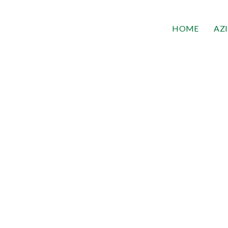
HOME
AZ