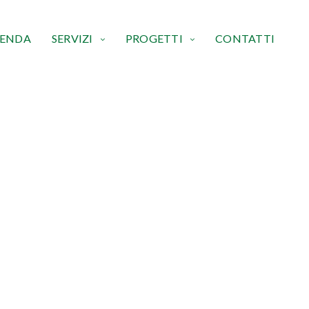
IENDA
SERVIZI
PROGETTI
CONTATTI