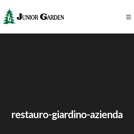
restauro-giardino-azienda