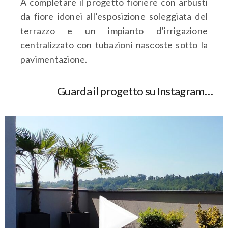
A completare il progetto fioriere con arbusti
da fiore idonei all’esposizione soleggiata del
terrazzo e un impianto d’irrigazione
centralizzato con tubazioni nascoste sotto la
pavimentazione.
Guarda il progetto su Instagram…