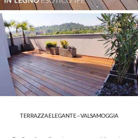
TERRAZZA ELEGANTE – VALSAMOGGIA