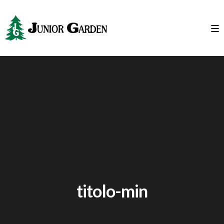
titolo-min