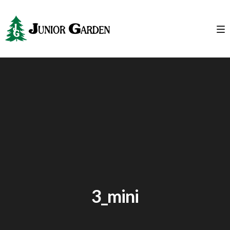
3_mini