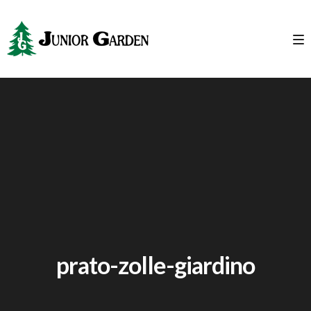
prato-zolle-giardino