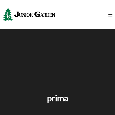
prima