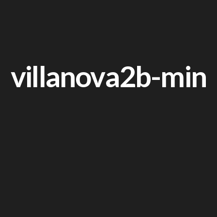
villanova2b-min