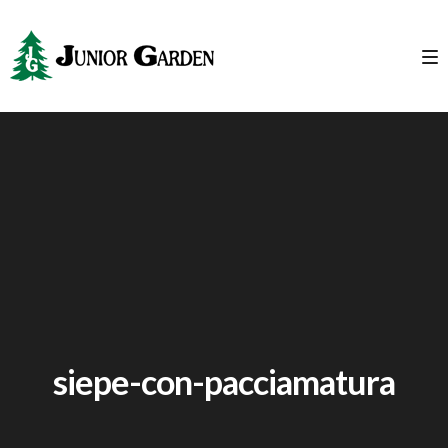
siepe-con-pacciamatura