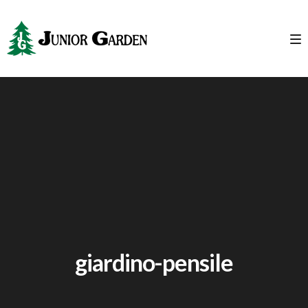
giardino-pensile