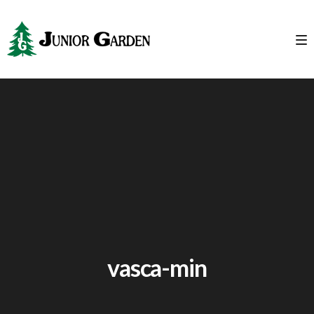
vasca-min