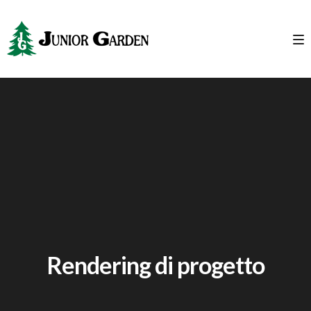
Rendering di progetto