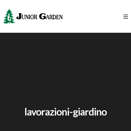
lavorazioni-giardino