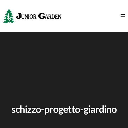
schizzo-progetto-giardino