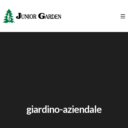
giardino-aziendale