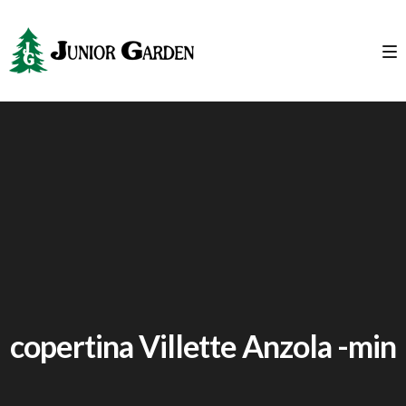
copertina Villette Anzola -min