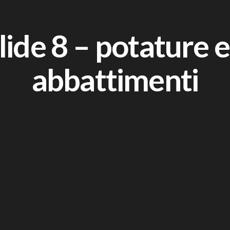
lide 8 – potature 
abbattimenti