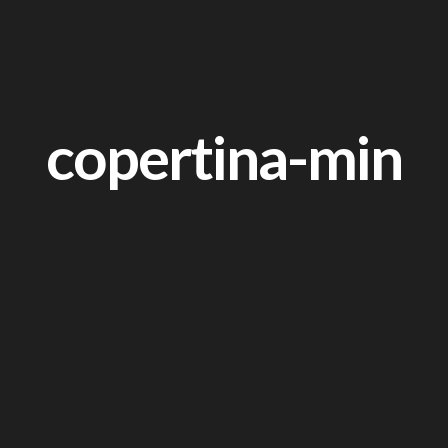
copertina-min